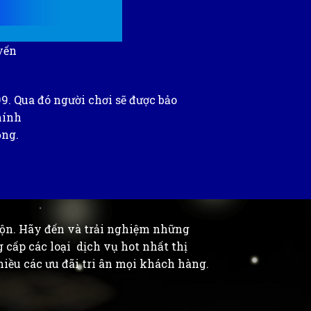
yến
9. Qua đó người chơi sẽ được bảo
hính
ồng.
uộn. Hãy đến và trải nghiệm những
cấp các loại dịch vụ hot nhất thị
iều các ưu đãi tri ân mọi khách hàng.