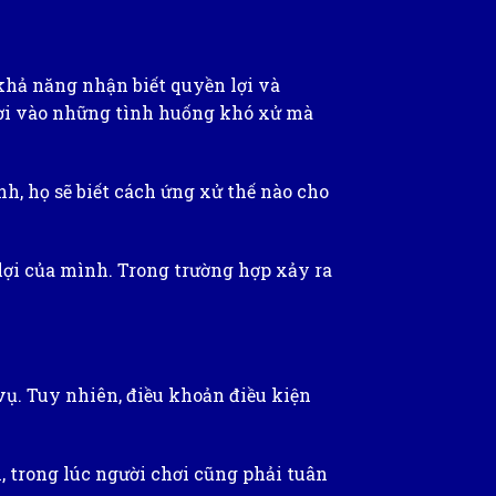
 khả năng nhận biết quyền lợi và
 rơi vào những tình huống khó xử mà
nh, họ sẽ biết cách ứng xử thế nào cho
lợi của mình. Trong trường hợp xảy ra
vụ. Tuy nhiên, điều khoản điều kiện
 trong lúc người chơi cũng phải tuân