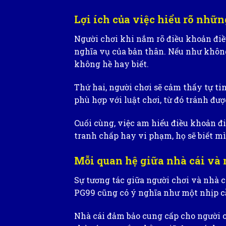
Lợi ích của việc hiểu rõ nhữ
Người chơi khi nắm rõ điều khoản điều
nghĩa vụ của bản thân. Nếu như không
không hề hay biết.
Thứ hai, người chơi sẽ cảm thấy tự tin
phù hợp với luật chơi, từ đó tránh đư
Cuối cùng, việc am hiểu điều khoản đ
tranh chấp hay vi phạm, họ sẽ biết mì
Mỗi quan hệ giữa nhà cái và 
Sự tương tác giữa người chơi và nhà c
PG99 cũng có ý nghĩa như một nhịp cầ
Nhà cái đảm bảo cung cấp cho người 