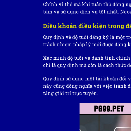
Chính vì thế mà khi tuân thủ đồng ng
tâm và sử dụng dịch vụ tốt nhất. Ngo
Điều khoản điều kiện trong đ
Quy định về độ tuổi đăng ký là một tr
trách nhiệm pháp lý mới được đăng ký
Xác minh độ tuổi và danh tính chính
chỉ là quy định mà còn là cách thức đ
Quy định sử dụng một tài khoản đối v
này cũng đồng nghĩa với việc tránh đ
tảng giải trí trực tuyến.