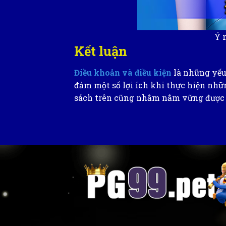
Ý 
Kết luận
Điều khoản và điều kiện
là những yếu 
đảm một số lợi ích khi thực hiện nhữn
sách trên cũng nhằm nắm vững được 