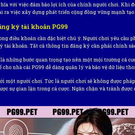
hĩa với việc đảm bảo lợi ích của chính người chơi. Khi 
ài ra việc xây dựng phát triển cộng đồng vững mạnh tạo 
ăng ký tài khoản PG99
ong điều khoản cần đặc biệt chú ý. Người chơi yêu cầu phả
 tài khoản. Tất cả thông tin đăng ký cần phải chính sác
 là những bước quan trọng tạo nên một mội trường cá c
ể cho nhà cái PG99 dễ dàng quản lý và bảo vệ dữ liệu tho
ới một người chơi. Tức là người chơi sẽ không được phá
ược sự gian lận trong cá cược. Ngăn chặn và tránh được