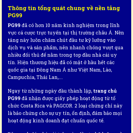
Thông tin tổng quát chung về nền tảng
PG99
PG99
đã có hơn 10 năm kinh nghiệm trong lĩnh
vực cá cược trực tuyến tại thị trường châu Á. Nền
tảng này luôn chăm chút đầu tư kỹ lưỡng vào
dịch vụ và sản phẩm, nên nhanh chóng vượt qua
nhiều đối thủ để nằm trong top đầu nhà cái uy
tín. Hiện thương hiệu đã có mặt ở hầu hết các
quốc gia tại Đông Nam Á như Việt Nam, Lào,
Campuchia, Thái Lan,….
Ngay từ những ngày đầu thành lập,
trang chủ
PG99
đã nhận được giấy phép hoạt động từ tổ
chức Costa Rica và PAGCOR. 2 loại chứng chỉ này
là bảo chứng cho sự uy tín, ổn định, đảm bảo mọi
hoạt động kinh doanh đạt chuẩn quốc tế.