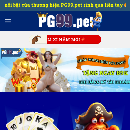
Skip
ật của thương hiệu PG99.pet rinh quà liền tay
to
content
LÌ XÌ NĂM MỚI