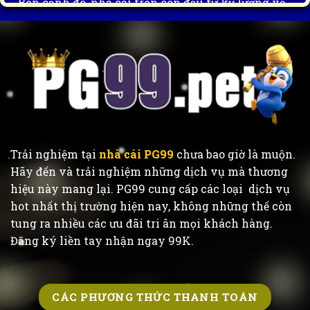
Bên cạnh đó, nhà cái trên còn đầu tư kỹ lưỡng về
hệ thống bảo mật thông tin khách hàng. Người
chơi khi tham gia cá cược tại đây có thể thoải
mái giải trí mà không lo bị đánh cắp dữ liệu cá
nhân.
Trải nghiệm tại
nhà cái PG99
chưa bao giờ là muộn.
Hãy đến và trải nghiệm những dịch vụ mà thương
hiệu này mang lại. PG99 cung cấp các loại dịch vụ
hot nhất thị trường hiện nay, không những thế còn
tung ra nhiều các ưu đãi tri ân mọi khách hàng.
Đăng ký liền tay nhận ngay 99K.
Thông tin tổng quát chung về nền tảng PG99
Cập nhật link truy cập PG99 không bị
CÁC PHƯƠNG THỨC THANH TOÁN
chặn