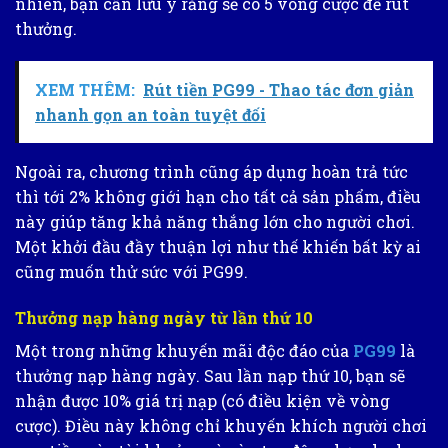
nhiên, bạn cần lưu ý rằng sẽ có 5 vòng cược để rút
thưởng.
XEM THÊM:
Rút tiền PG99 - Thao tác đơn giản
nhanh gọn an toàn tuyệt đối
Ngoài ra, chương trình cũng áp dụng hoàn trả tức
thì tới 2% không giới hạn cho tất cả sản phẩm, điều
này giúp tăng khả năng thắng lớn cho người chơi.
Một khởi đầu đầy thuận lợi như thế khiến bất kỳ ai
cũng muốn thử sức với PG99.
Thưởng nạp hàng ngày từ lần thứ 10
Một trong những khuyến mãi độc đáo của
PG99
là
thưởng nạp hàng ngày. Sau lần nạp thứ 10, bạn sẽ
nhận được 10% giá trị nạp (có điều kiện về vòng
cược). Điều này không chỉ khuyến khích người chơi