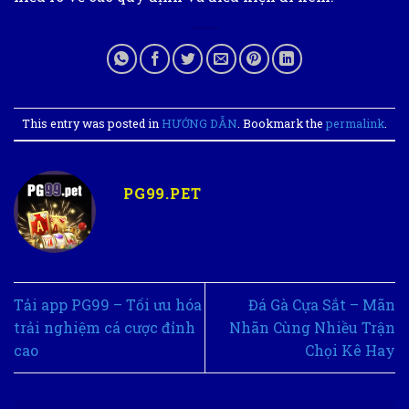
This entry was posted in
HƯỚNG DẪN
. Bookmark the
permalink
.
PG99.PET
Tải app PG99 – Tối ưu hóa
Đá Gà Cựa Sắt – Mãn
trải nghiệm cá cược đỉnh
Nhãn Cùng Nhiều Trận
cao
Chọi Kê Hay