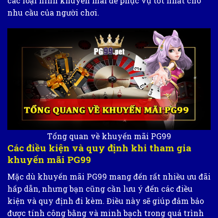
các loại hình khuyến mãi để phục vụ tốt nhất cho
nhu cầu của người chơi.
Tổng quan về khuyến mãi PG99
Các điều kiện và quy định khi tham gia
khuyến mãi PG99
Mặc dù khuyến mãi PG99 mang đến rất nhiều ưu đãi
hấp dẫn, nhưng bạn cũng cần lưu ý đến các điều
kiện và quy định đi kèm. Điều này sẽ giúp đảm bảo
được tính công bằng và minh bạch trong quá trình