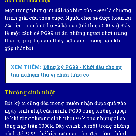
Giải cứu thua cược
Một trong những ưu đãi đặc biệt của PG99 là chương
trình giải cứu thua cược. Người chơi sẽ được hoàn lại
2% tiền thua ở nổ hũ và bắn cá (tối thiểu 500 xu). Đây
là một cách để PG99 tri ân những người chơi trung
thành, giúp họ cảm thấy bớt căng thẳng hơn khi
gặp thất bại.
XEM THÊM:
Đăng ký PG99 - Khởi đầu cho sự
trải nghiệm thú vị chưa từng có
Thưởng sinh nhật
Bất kỳ ai cũng đều mong muốn nhận được quà vào
ngày sinh nhật của mình. PG99 cũng không ngoại
lệ khi tặng thưởng sinh nhật 97k cho những ai có
tổng nạp trên 3000k. Đây chính là một trong những
cách để PG99 thể hiện sự quan tâm đến từng thành