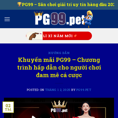
Skip
PG99 – Sân chơi giải trí uy tín hàng đầu 2025
Khám 
to
content
LÌ XÌ NĂM MỚI
HƯỚNG DẪN
Khuyến mãi PG99 – Chương
trình hấp dẫn cho người chơi
đam mê cá cược
POSTED ON
THÁNG 1 2, 2025
BY
PG99.PET
02
Th1