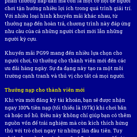
phần thưởng hấp dẫn mà còn là một cơ hội để người
chơi tận hưởng nhiều lợi ích trong quá trình giải trí.
Với nhiều loại hình khuyến mãi khác nhau, từ
thưởng nạp đến hoàn trả, chương trình này đáp ứng
nhu cầu của cả những người chơi mới lẫn những
người kỳ cựu.
Khuyến mãi PG99 mang đến nhiều lựa chọn cho
người chơi, từ thưởng cho thành viên mới đến các
ưu đãi hàng ngày. Sự đa dạng này tạo ra một môi
trường cạnh tranh và thú vị cho tất cả mọi người.
Thưởng nạp cho thành viên mới
Khi vừa mới đăng ký tài khoản, bạn sẽ được nhận
ngay 100% tiền nạp (tối thiểu là 197k) khi chơi bắn
cá hoặc nổ hũ. Điều này không chỉ giúp bạn có thêm
nguồn vốn để trải nghiệm mà còn kích thích hứng
thú với trò chơi ngay từ những lần đầu tiên. Tuy