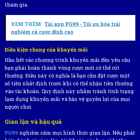
tham gia.
XEM THÊM:
Tải app PG99 - Tối ưu hóa trải
nghiệm cá cược đỉnh cao
Điều kiện chung của khuyến mãi
Hầu hết các chương trình khuyến mãi đều yêu cầu
bạn phải hoàn thành vòng cược mới có thể rút
thưởng. Điều này có nghĩa là bạn cần đặt cược một
số tiền nhất định trước khi có thể nhận tiền thưởng
vào tài khoản. Quy định này nhằm tránh tình trạng
lạm dụng khuyến mãi và bảo vệ quyền lợi của mọi
người chơi.
Gian lận và hậu quả
PG99
nghiêm cấm mọi hình thức gian lận. Nếu phát