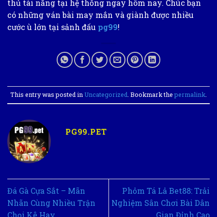
thủ tài năng tại hệ thống ngay hôm nay. Chúc bạn
có những ván bài may mắn và giành được nhiều
cước ù lớn tại sảnh đấu
pg99
!
This entry was posted in
Uncategorized
. Bookmark the
permalink
.
PG99.PET
Đá Gà Cựa Sắt – Mãn
Phỏm Tá Lả Bet88: Trải
Nhãn Cùng Nhiều Trận
Nghiệm Sân Chơi Bài Dân
Chọi Kê Hay
Gian Đỉnh Cao