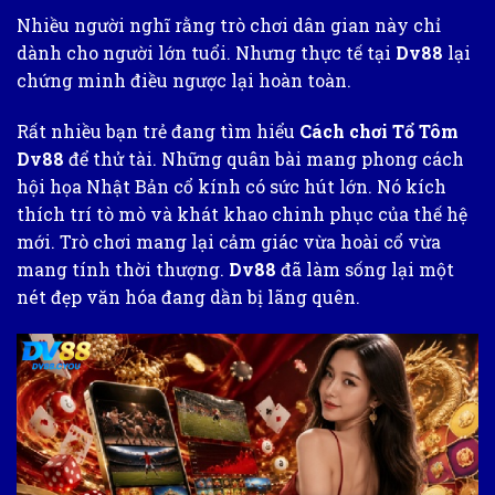
Nhiều người nghĩ rằng trò chơi dân gian này chỉ
dành cho người lớn tuổi. Nhưng thực tế tại
Dv88
lại
chứng minh điều ngược lại hoàn toàn.
Rất nhiều bạn trẻ đang tìm hiểu
Cách chơi Tổ Tôm
Dv88
để thử tài. Những quân bài mang phong cách
hội họa Nhật Bản cổ kính có sức hút lớn. Nó kích
thích trí tò mò và khát khao chinh phục của thế hệ
mới. Trò chơi mang lại cảm giác vừa hoài cổ vừa
mang tính thời thượng.
Dv88
đã làm sống lại một
nét đẹp văn hóa đang dần bị lãng quên.