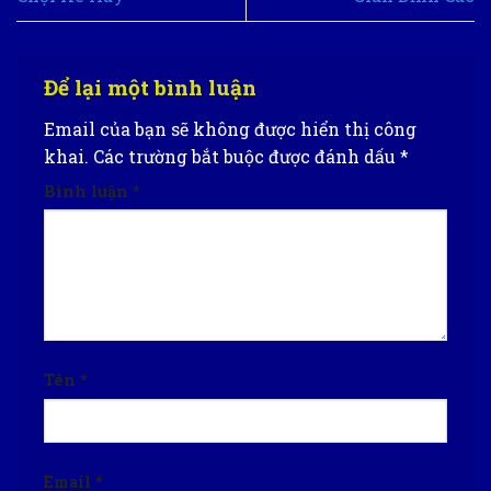
Để lại một bình luận
Email của bạn sẽ không được hiển thị công
khai.
Các trường bắt buộc được đánh dấu
*
Bình luận
*
Tên
*
Email
*