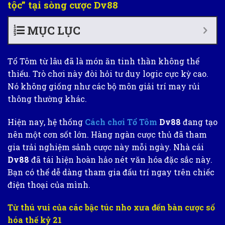
tộc” tại sòng cược Dv88
MỤC LỤC
Tổ Tôm từ lâu đã là món ăn tinh thần không thể
thiếu. Trò chơi này đòi hỏi tư duy logic cực kỳ cao.
Nó không giống như các bộ môn giải trí may rủi
thông thường khác.
Hiện nay, hệ thống
Cách chơi Tổ Tôm
Dv88
đang tạo
nên một cơn sốt lớn. Hàng ngàn cược thủ đã tham
gia trải nghiệm sảnh cược này mỗi ngày. Nhà cái
Dv88
đã tái hiện hoàn hảo nét văn hóa đặc sắc này.
Bạn có thể dễ dàng tham gia đấu trí ngay trên chiếc
điện thoại của mình.
Từ thú vui của các bậc túc nho xưa đến bàn cược số
hóa thế kỷ 21