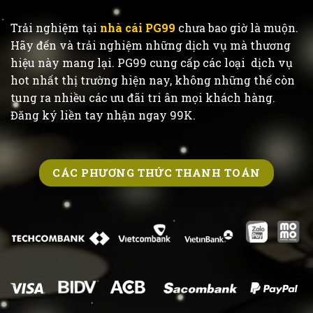
Trải nghiệm tại
nhà cái PG99
chưa bao giờ là muộn.
Hãy đến và trải nghiệm những dịch vụ mà thương
hiệu này mang lại. PG99 cung cấp các loại dịch vụ
hot nhất thị trường hiện nay, không những thế còn
tung ra nhiều các ưu đãi tri ân mọi khách hàng.
Đăng ký liền tay nhận ngay 99K.
CÁC PHƯƠNG THỨC THANH TOÁN