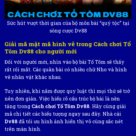
Sức hút vượt thời gian của bộ môn bài “quý tộc” tại
sòng cược Dv88
Giải mã mật mã hình vẽ trong Cách chơi Tổ
Tôm Dv88 cho người mới
Đối với người mới, nhìn vào bộ bài Tổ Tôm sẽ thấy
rất rối mắt. Các quân bài có nhiều chữ Nho và hình
vẽ nhân vật khác nhau.
Tuy nhiên, khi nắm được quy luật thì mọi thứ sẽ trở
nên đơn giản. Việc hiểu rõ cấu trúc bộ bài là nền
tảng trong
Cách chơi Tổ Tôm Dv88
. Hãy cùng giải
mã chi tiết các biểu tượng ngay sau đây. Nhà cái
Dv88
đã tối ưu hình ảnh hiển thị vô cùng sắc nét
trên màn hình.