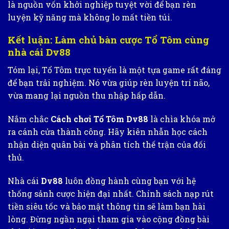
là nguồn vốn khởi nghiệp tuyệt vời để bạn rèn
luyện kỹ năng mà không lo mất tiền túi.
Kết luận: Làm chủ bàn cược Tổ Tôm cùng
nhà cái Dv88
Tóm lại, Tổ Tôm trực tuyến là một tựa game rất đáng
để bạn trải nghiệm. Nó vừa giúp rèn luyện trí não,
vừa mang lại nguồn thu nhập hấp dẫn.
Nắm chắc
Cách chơi Tổ Tôm Dv88
là chìa khóa mở
ra cánh cửa thành công. Hãy kiên nhẫn học cách
nhận diện quân bài và phân tích thế trận của đối
thủ.
Nhà cái
Dv88
luôn đồng hành cùng bạn với hệ
thống sảnh cược hiện đại nhất. Chính sách nạp rút
tiền siêu tốc và bảo mật thông tin sẽ làm bạn hài
lòng. Đừng ngần ngại tham gia vào cộng đồng bài